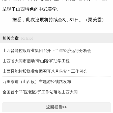
呈现了山西特色的中式美学。
据悉，此次巡展将持续至8月31日。（栗美霞）
Related
相关文章
山西晋能控股煤业集团召开上半年经济运行分析会
山西省大同市启动“青山陪伴”助学工程
山西晋能控股煤业集团召开八月份安全工作例会
万里茶道（山西段）主题游径线路发布
全国首个“军医老区行”工作站落地山西大同
返回栏目>>