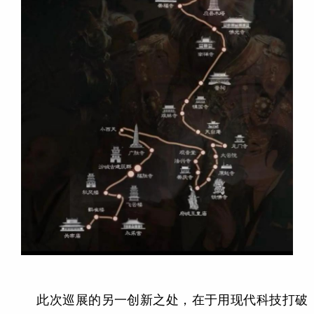
此次巡展的另一创新之处，在于用现代科技打破