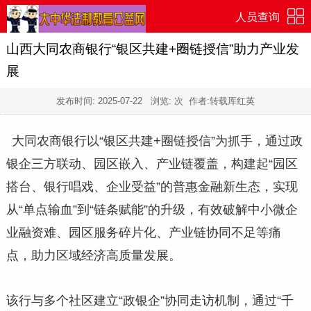
人员查询
山西大同农商银行“银区共建+圈链授信”助力产业发
展
发布时间:
2025-07-22
浏览:
次 作者:转载厍红英
大同农商银行以“银区共建+圈链授信”为抓手，通过政
银企三方联动、园区嵌入、产业链覆盖，构建起“园区
搭台、银行唱戏、企业受益”的普惠金融新生态，实现
从“单点输血”到“链条赋能”的升级，有效破解中小微企
业融资难、园区服务碎片化、产业链协同不足等痛
点，助力区域经济高质量发展。
该行与多个社区建立“政银企”协同走访机制，通过“千