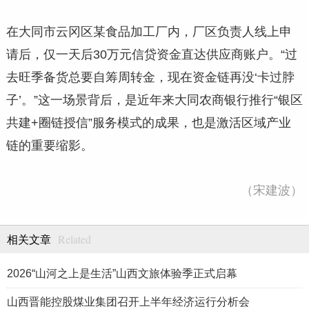
在大同市云冈区某食品加工厂内，厂区负责人线上申
请后，仅一天后30万元信贷资金直达供应商账户。“过
去旺季备货总要自筹周转金，现在资金链再没‘卡过脖
子’。”这一场景背后，是近年来大同农商银行推行“银区
共建+圈链授信”服务模式的成果，也是激活区域产业
链的重要缩影。
（宋建波）
Related
相关文章
2026“山河之上是生活”山西文旅体验季正式启幕
山西晋能控股煤业集团召开上半年经济运行分析会