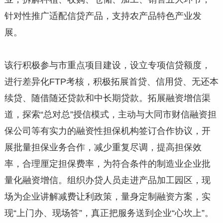
针对性推广适配信贷产品，支持农产品特色产业发
展。
该行积极参与市重点项目建设，设立专项信贷额度，
进行差异化FTP考核，积极拓展首贷、信用贷、无还本
续贷、随借随还贷款和中长期贷款。拓展融资增信渠
道，探索“总对总”授信模式，主动与大同市财信融资担
保公司等有实力的融资性担保机构签订合作协议，开
展批量担保业务合作，减少重复尽调，提高担保效
率，合理厘定担保费率，为符合条件的制造业企业批
量化融资增信。组织办贷人员走进产品加工园区，现
场为企业讲解减费让利政策，量身定制融资方案，实
现“上门办、现场答”，真正把服务送到企业“心坎上”。